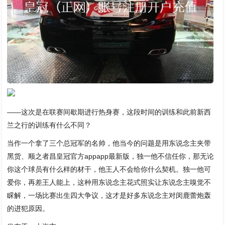
——这次是在联赛间歇期进行热身赛，这段时间的训练和此前新西
兰之行的训练有什么不同？
当作一个拿了三个总冠军的名帅，他当今的问题是用东说念主夹带
黑货、顺之者昌皇冠官方appapp最新版，独一他不信任你，那无论
你这个球员有什么样的材干，他王人不会给你什么契机。独一他可
爱你，再差王人能上，这种用东说念主花式照实让东说念主嗅觉不
睬解，一场比赛出生四大争议，这才是好多东说念主对闵鹿蕾炮轰
的进犯原因。