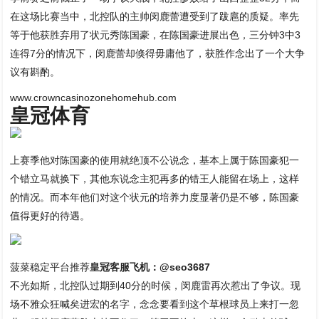
在这场比赛当中，北控队的主帅闵鹿蕾遭受到了跋扈的质疑。率先
等于他获胜弃用了状元秀陈国豪，在陈国豪进展出色，三分钟3中3
连得7分的情况下，闵鹿蕾却倏得毋庸他了，获胜作念出了一个大争
议有斟酌。
www.crowncasinozonehomehub.com
皇冠体育
上赛季他对陈国豪的使用就绝顶不公说念，基本上属于陈国豪犯一
个错立马就换下，其他东说念主犯再多的错王人能留在场上，这样
的情况。而本年他们对这个状元的培养力度显著仍是不够，陈国豪
值得更好的待遇。
菠菜稳定平台推荐
皇冠客服飞机：@seo3687
不光如斯，北控队过期到40分的时候，闵鹿雷再次惹出了争议。现
场不雅众狂喊矣进宏的名字，念念要看到这个草根球员上来打一忽