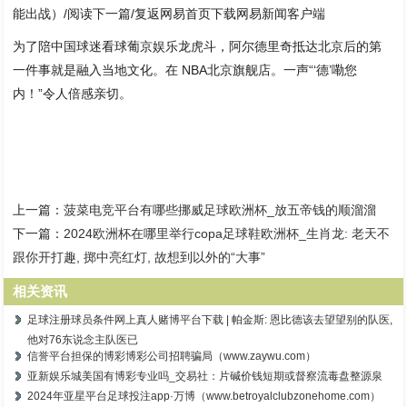
能出战）/阅读下一篇/复返网易首页下载网易新闻客户端
为了陪中国球迷看球葡京娱乐龙虎斗，阿尔德里奇抵达北京后的第
一件事就是融入当地文化。在 NBA北京旗舰店。一声“‘德’嘞您
内！”令人倍感亲切。
上一篇：
菠菜电竞平台有哪些挪威足球欧洲杯_放五帝钱的顺溜溜
下一篇：
2024欧洲杯在哪里举行copa足球鞋欧洲杯_生肖龙: 老天不
跟你开打趣, 掷中亮红灯, 故想到以外的“大事”
相关资讯
足球注册球员条件网上真人赌博平台下载 | 帕金斯: 恩比德该去望望别的队医,
他对76东说念主队医已
信誉平台担保的博彩博彩公司招聘骗局（www.zaywu.com）
亚新娱乐城美国有博彩专业吗_交易社：片碱价钱短期或督察流毒盘整源泉
2024年亚星平台足球投注app·万博（www.betroyalclubzonehome.com）