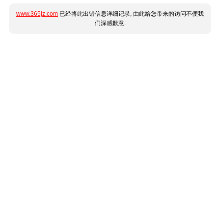
www.365jz.com
已经将此出错信息详细记录, 由此给您带来的访问不便我
们深感歉意.