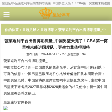
皇冠足球-菠菜返利平台出售博彩流量_中国男篮天亮了！CBA第一窝里横未能进国
度队，更生力量值得期待
你的位置：
皇冠足球
>
皇冠博彩
> 菠菜返利平台出售博彩流量_中
菠菜返利平台出售博彩流量_中国男篮天亮了！CBA第一窝
国男篮天亮了！CBA第一窝里横未能进国度队，更生力量值得期待
里横未能进国度队，更生力量值得期待
发布日期：2024-07-17 17:27 点击次数：94
菠菜返利平台出售博彩流量_
中国篮协公布了新一届国度队的集训名单。从官宣中咱们得到以下
可喜的信息：中国男篮已欺压与乔尔杰维奇偏激团队本周期合营；
中国男篮老帅、中国篮协副主席宫鲁鸣幸运快艇龙虎斗，主捏中国
男篮接下来备战2027世界杯和2028奥运会的相关使命；新一届中国
男篮主教会呼之欲出。
皇冠赌场官网备用